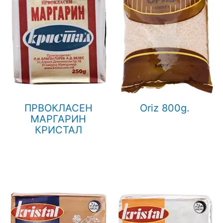
ПРВОКЛАСЕН
Oriz 800g.
МАРГАРИН
КРИСТАЛ