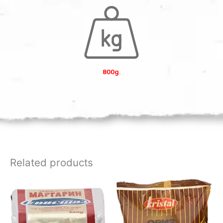
800g.
Related products