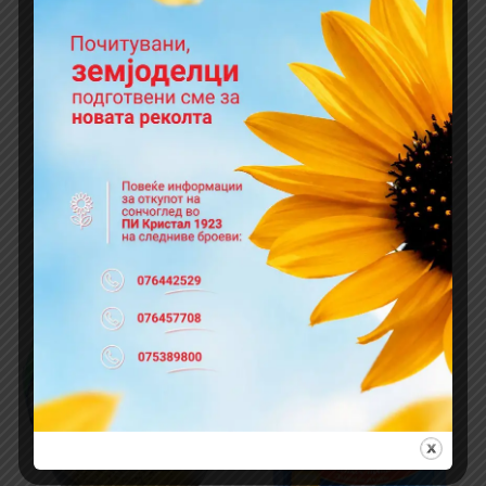
ЗАЧИН ЕЛЕНКА
ЗАЧИН ЕЛЕНКА
250гр.
450гр.