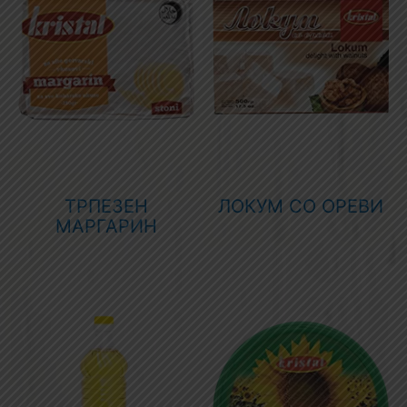
ТРПЕЗЕН
ЛОКУМ СО ОРЕВИ
МАРГАРИН