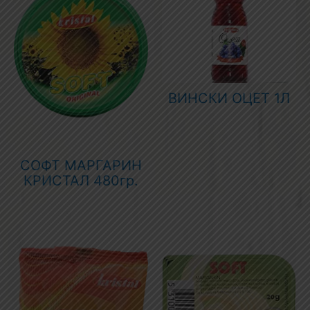
ВИНСКИ ОЦЕТ 1Л
СОФТ МАРГАРИН
КРИСТАЛ 480гр.