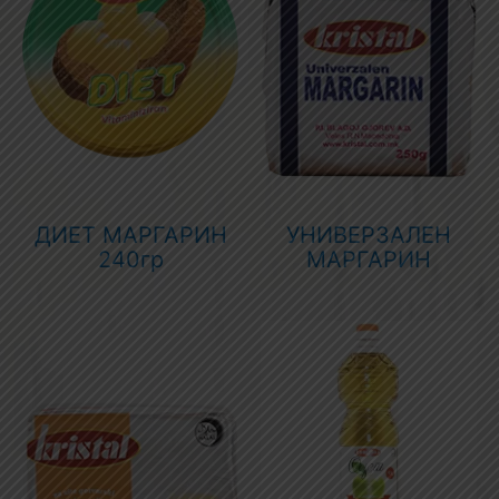
ДИЕТ МАРГАРИН
УНИВЕРЗАЛЕН
240гр
МАРГАРИН